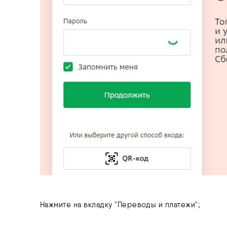
Нажмите на вкладку "Переводы и платежи";