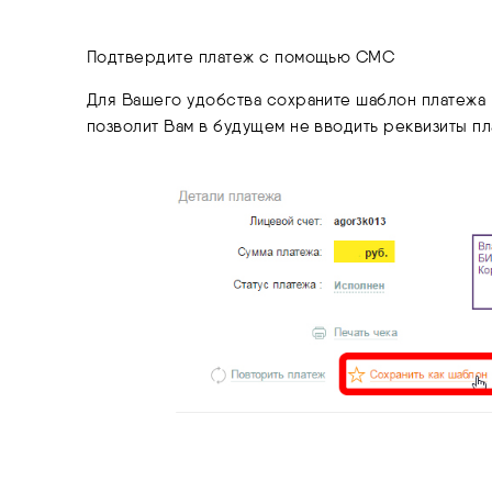
Подтвердите платеж с помощью СМС
Для Вашего удобства сохраните шаблон платежа 
позволит Вам в будущем не вводить реквизиты п