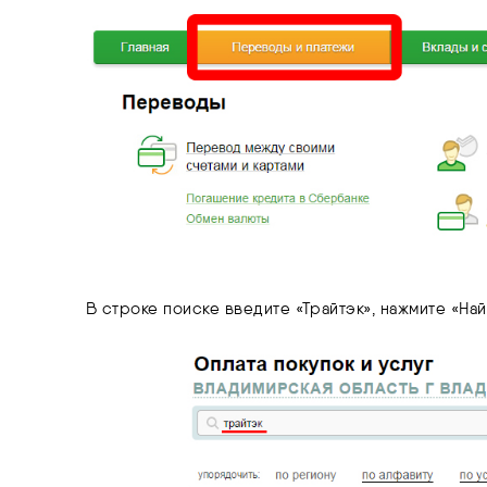
В строке поиске введите «Трайтэк», нажмите «Найт