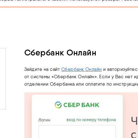
Сбербанк Онлайн
Зайдите на сайт
Сбербанк Онлайн
и авторизуйтес
от системы «Сбербанк Онлайн». Если у Вас нет и
отделении Сбербанка или оплатите по инструкции