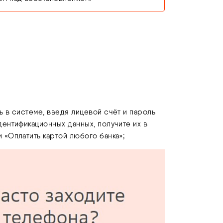
ь в системе, введя лицевой счёт и пароль
дентификационных данных, получите их в
 «Оплатить картой любого банка»;