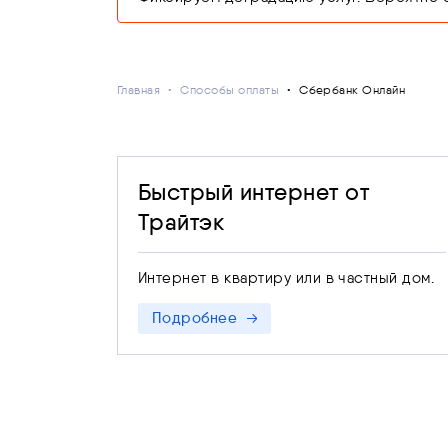
Главная
Способы оплаты
Сбербанк Онлайн
Быстрый интернет от
Трайтэк
Интернет в квартиру или в частный дом.
Подробнее