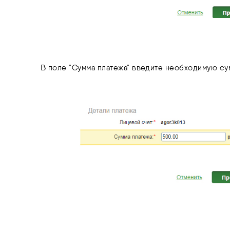
В поле "Сумма платежа" введите необходимую сум