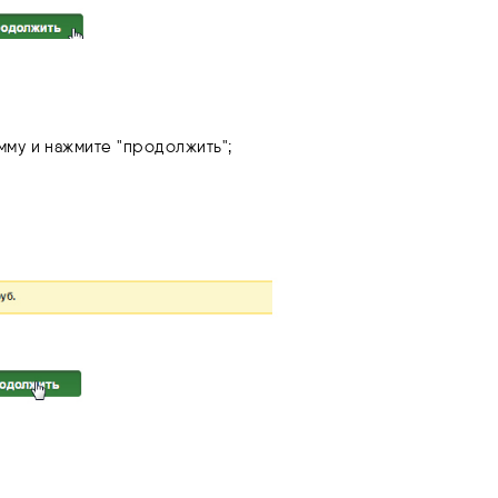
му и нажмите "продолжить";