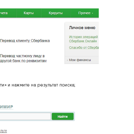
и» и нажмите на результат поиска;